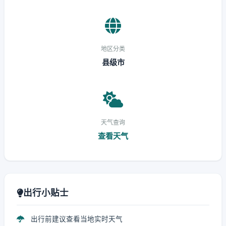
地区分类
县级市
天气查询
查看天气
出行小贴士
出行前建议查看当地实时天气