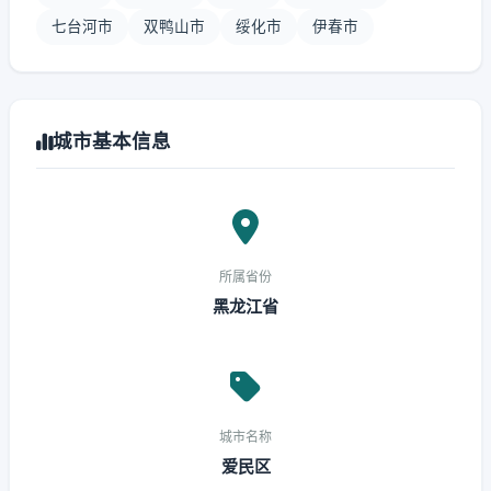
七台河市
双鸭山市
绥化市
伊春市
城市基本信息
所属省份
黑龙江省
城市名称
爱民区