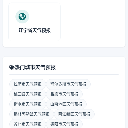
辽宁省天气预报
热门城市天气预报
拉萨市天气预报
鄂尔多斯市天气预报
桃园县天气预报
吕梁市天气预报
衡水市天气预报
山南地区天气预报
锡林郭勒盟天气预报
两江新区天气预报
苏州市天气预报
德阳市天气预报