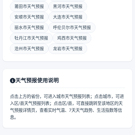
莆田市天气预报
黑河市天气预报
安顺市天气预报
大连市天气预报
丽水市天气预报
呼伦贝尔市天气预报
牡丹江市天气预报
鸡西市天气预报
沧州市天气预报
龙岩市天气预报
天气预报使用说明
点击上方的省份，可进入城市天气预报列表；点击城市，可进
入区/县天气预报列表；点击区/县，可直接跳转至该地区的天
气预报详情页，查看实时气温、7天天气趋势、生活指数等信
息。