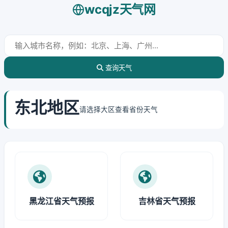
wcqjz天气网
查询天气
东北地区
请选择大区查看省份天气
黑龙江省天气预报
吉林省天气预报