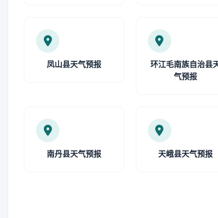
凤山县天气预报
环江毛南族自治县
气预报
南丹县天气预报
天峨县天气预报