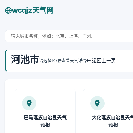
wcqjz天气网
河池市
返回上一页
请选择区/县查看天气详情
巴马瑶族自治县天气
大化瑶族自治县天
预报
预报