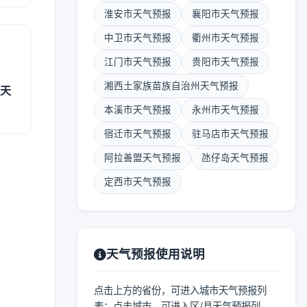
淮安市天气预报
襄阳市天气预报
中卫市天气预报
衢州市天气预报
江门市天气预报
贵阳市天气预报
湘西土家族苗族自治州天气预报
县天
本溪市天气预报
永州市天气预报
宿迁市天气预报
驻马店市天气预报
阿拉善盟天气预报
氹仔岛天气预报
定西市天气预报
天气预报使用说明
点击上方的省份，可进入城市天气预报列
表；点击城市，可进入区/县天气预报列