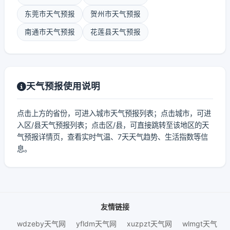
东莞市天气预报
贺州市天气预报
南通市天气预报
花莲县天气预报
天气预报使用说明
点击上方的省份，可进入城市天气预报列表；点击城市，可进
入区/县天气预报列表；点击区/县，可直接跳转至该地区的天
气预报详情页，查看实时气温、7天天气趋势、生活指数等信
息。
友情链接
wdzeby天气网
yfldm天气网
xuzpzt天气网
wlmgt天气