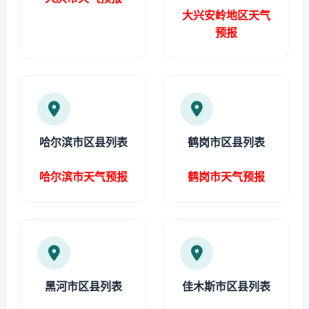
大兴安岭地区天气
预报
哈尔滨市区县列表
鹤岗市区县列表
哈尔滨市天气预报
鹤岗市天气预报
黑河市区县列表
佳木斯市区县列表