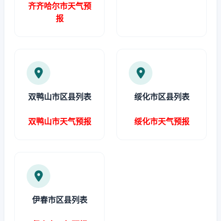
齐齐哈尔市天气预
报
双鸭山市区县列表
绥化市区县列表
双鸭山市天气预报
绥化市天气预报
伊春市区县列表