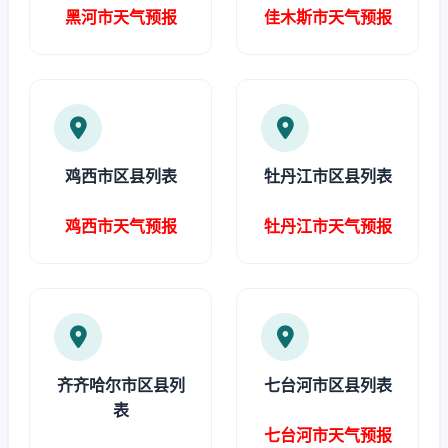
黑河市天气预报
佳木斯市天气预报
鸡西市区县列表
牡丹江市区县列表
鸡西市天气预报
牡丹江市天气预报
齐齐哈尔市区县列
七台河市区县列表
表
七台河市天气预报