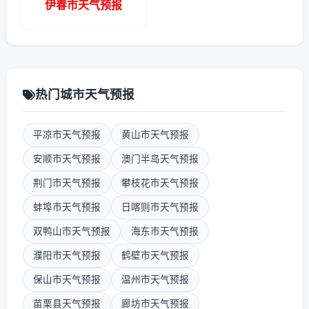
伊春市天气预报
热门城市天气预报
平凉市天气预报
黄山市天气预报
安顺市天气预报
澳门半岛天气预报
荆门市天气预报
攀枝花市天气预报
蚌埠市天气预报
日喀则市天气预报
双鸭山市天气预报
海东市天气预报
濮阳市天气预报
鹤壁市天气预报
保山市天气预报
温州市天气预报
苗栗县天气预报
廊坊市天气预报