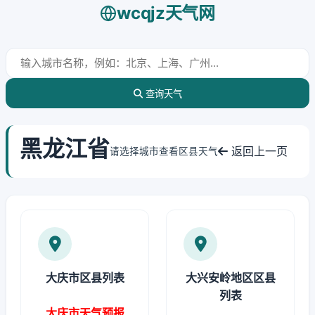
wcqjz天气网
查询天气
黑龙江省
返回上一页
请选择城市查看区县天气
大庆市区县列表
大兴安岭地区区县
列表
大庆市天气预报