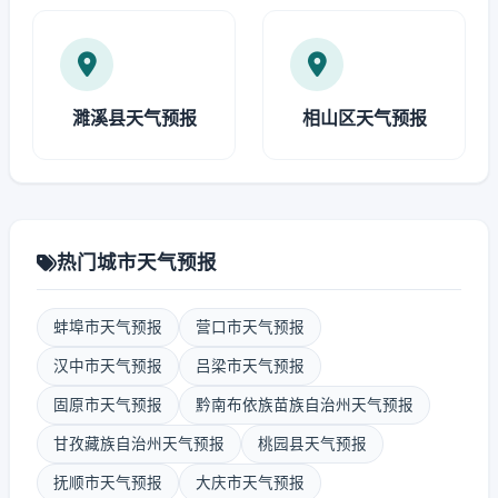
濉溪县天气预报
相山区天气预报
热门城市天气预报
蚌埠市天气预报
营口市天气预报
汉中市天气预报
吕梁市天气预报
固原市天气预报
黔南布依族苗族自治州天气预报
甘孜藏族自治州天气预报
桃园县天气预报
抚顺市天气预报
大庆市天气预报