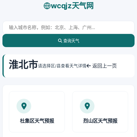
wcqjz天气网
查询天气
淮北市
返回上一页
请选择区/县查看天气详情
杜集区天气预报
烈山区天气预报