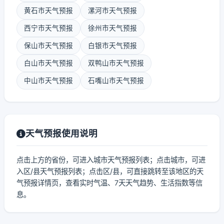
黄石市天气预报
漯河市天气预报
西宁市天气预报
徐州市天气预报
保山市天气预报
白银市天气预报
白山市天气预报
双鸭山市天气预报
中山市天气预报
石嘴山市天气预报
天气预报使用说明
点击上方的省份，可进入城市天气预报列表；点击城市，可进
入区/县天气预报列表；点击区/县，可直接跳转至该地区的天
气预报详情页，查看实时气温、7天天气趋势、生活指数等信
息。