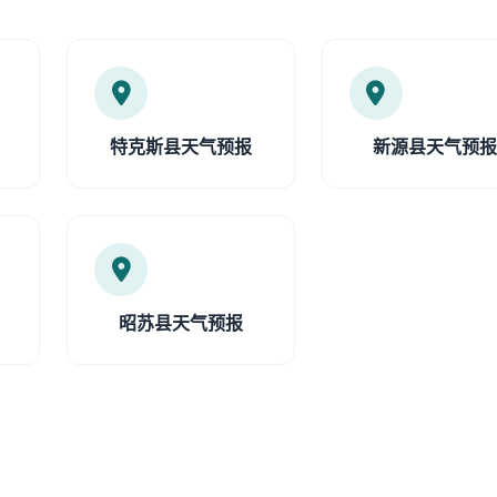
特克斯县天气预报
新源县天气预
昭苏县天气预报