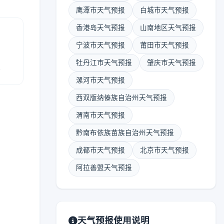
鹰潭市天气预报
白城市天气预报
香港岛天气预报
山南地区天气预报
宁波市天气预报
莆田市天气预报
牡丹江市天气预报
肇庆市天气预报
报
漯河市天气预报
西双版纳傣族自治州天气预报
渭南市天气预报
黔南布依族苗族自治州天气预报
成都市天气预报
北京市天气预报
阿拉善盟天气预报
天气预报使用说明