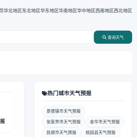
页
华北地区
东北地区
华东地区
华南地区
华中地区
西南地区
西北地区
查询天气
热门城市天气预报
景德镇市天气预报
预报
张家界市天气预报
金华市天气预报
抚顺市天气预报
桃园县天气预报