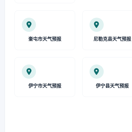
奎屯市天气预报
尼勒克县天气预报
伊宁市天气预报
伊宁县天气预报