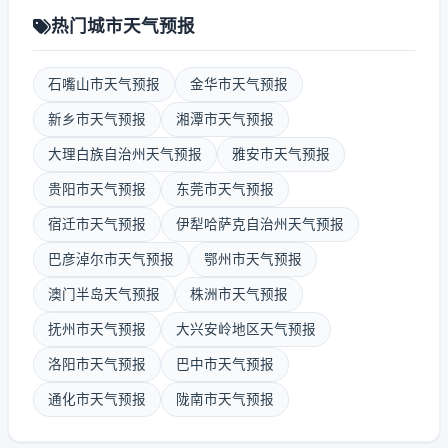
热门城市天气预报
石嘴山市天气预报
金华市天气预报
新乡市天气预报
湘潭市天气预报
大理白族自治州天气预报
雅安市天气预报
贵阳市天气预报
东莞市天气预报
宿迁市天气预报
伊犁哈萨克自治州天气预报
巴彦淖尔市天气预报
鄂州市天气预报
澳门半岛天气预报
株洲市天气预报
抚州市天气预报
大兴安岭地区天气预报
洛阳市天气预报
巴中市天气预报
通化市天气预报
陇南市天气预报