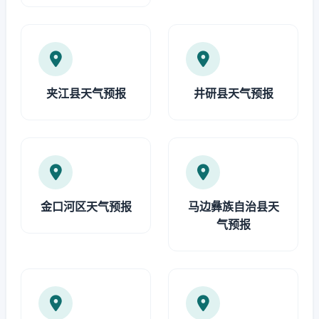
夹江县天气预报
井研县天气预报
金口河区天气预报
马边彝族自治县天
气预报