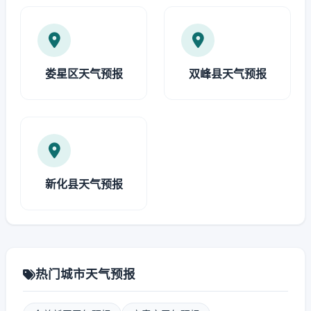
娄星区天气预报
双峰县天气预报
新化县天气预报
热门城市天气预报