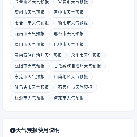
金普新区天气预报
宜春市天气预报
贺州市天气预报
晋中市天气预报
七台河市天气预报
衡阳市天气预报
陇南市天气预报
邢台市天气预报
唐山市天气预报
巴中市天气预报
黄南藏族自治州天气预报
永州市天气预报
沈阳市天气预报
甘孜藏族自治州天气预报
东莞市天气预报
山南地区天气预报
驻马店市天气预报
石家庄市天气预报
辽源市天气预报
海东市天气预报
天气预报使用说明