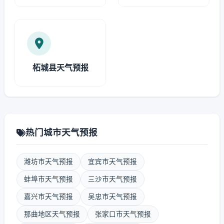
柘城县天气预报
热门城市天气预报
潍坊市天气预报
宜宾市天气预报
蚌埠市天气预报
三沙市天气预报
嘉兴市天气预报
吴忠市天气预报
那曲地区天气预报
张家口市天气预报