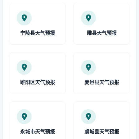
宁陵县天气预报
睢县天气预报
睢阳区天气预报
夏邑县天气预报
永城市天气预报
虞城县天气预报