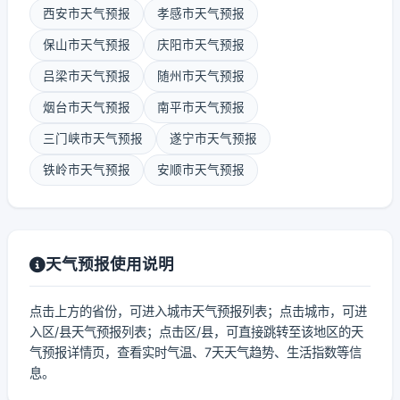
西安市天气预报
孝感市天气预报
保山市天气预报
庆阳市天气预报
吕梁市天气预报
随州市天气预报
烟台市天气预报
南平市天气预报
三门峡市天气预报
遂宁市天气预报
铁岭市天气预报
安顺市天气预报
天气预报使用说明
点击上方的省份，可进入城市天气预报列表；点击城市，可进
入区/县天气预报列表；点击区/县，可直接跳转至该地区的天
气预报详情页，查看实时气温、7天天气趋势、生活指数等信
息。