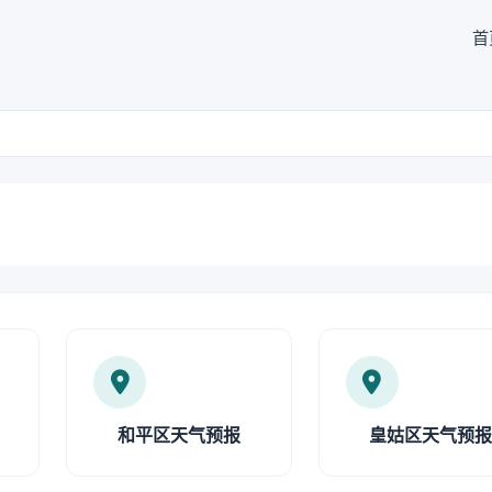
首
和平区天气预报
皇姑区天气预