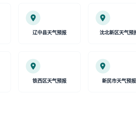
辽中县天气预报
沈北新区天气预
铁西区天气预报
新民市天气预