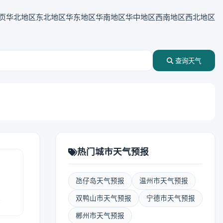
页
华北地区
东北地区
华东地区
华南地区
华中地区
西南地区
西北地区
查询天气
热门城市天气预报
氹仔岛天气预报
温州市天气预报
报
双鸭山市天气预报
宁德市天气预报
郴州市天气预报