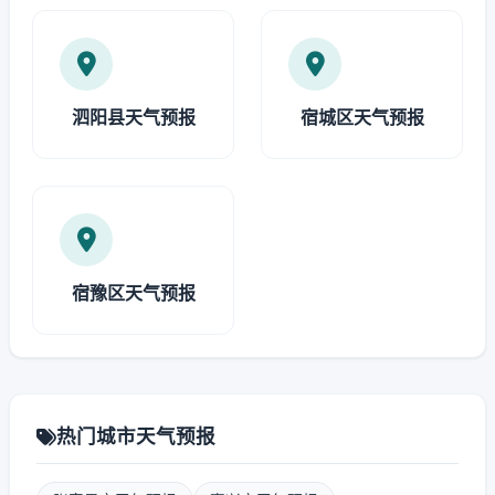
泗阳县天气预报
宿城区天气预报
宿豫区天气预报
热门城市天气预报