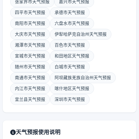
张家界市天气预报
嘉兴市天气预报
四平市天气预报
承德市天气预报
南阳市天气预报
六盘水市天气预报
大庆市天气预报
伊犁哈萨克自治州天气预报
湘潭市天气预报
百色市天气预报
宣城市天气预报
和田地区天气预报
随州市天气预报
白城市天气预报
南通市天气预报
阿坝藏族羌族自治州天气预报
内江市天气预报
喀什地区天气预报
宜兰县天气预报
深圳市天气预报
天气预报使用说明