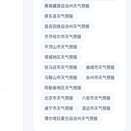
黄南藏族自治州天气预报
屏东县天气预报
昌吉回族自治州天气预报
报
齐齐哈尔市天气预报
平顶山市天气预报
塔城地区天气预报
驻马店市天气预报
曲靖市天气预报
报
马鞍山市天气预报
永州市天气预报
阿勒泰地区天气预报
北京市天气预报
六安市天气预报
咸宁市天气预报
清远市天气预报
博尔塔拉蒙古自治州天气预报