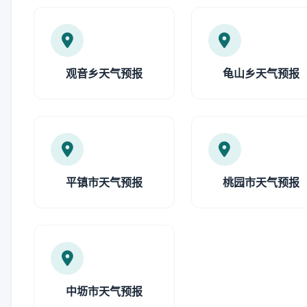
观音乡天气预报
龟山乡天气预报
平镇市天气预报
桃园市天气预报
中坜市天气预报