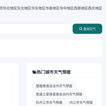
页
华北地区
东北地区
华东地区
华南地区
华中地区
西南地区
西北地区
查询天气
热门城市天气预报
楚雄彝族自治州天气预报
报
恩施土家族苗族自治州天气预报
牡丹江市天气预报
内江市天气预报