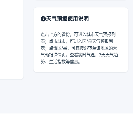
天气预报使用说明
点击上方的省份，可进入城市天气预报列
表；点击城市，可进入区/县天气预报列
表；点击区/县，可直接跳转至该地区的天
气预报详情页，查看实时气温、7天天气趋
势、生活指数等信息。