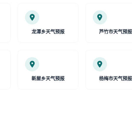
龙潭乡天气预报
芦竹市天气预
新屋乡天气预报
杨梅市天气预