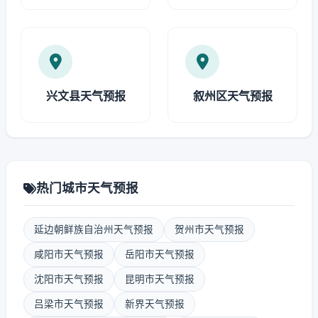
兴文县天气预报
叙州区天气预报
热门城市天气预报
延边朝鲜族自治州天气预报
贺州市天气预报
咸阳市天气预报
岳阳市天气预报
沈阳市天气预报
昆明市天气预报
吕梁市天气预报
新界天气预报