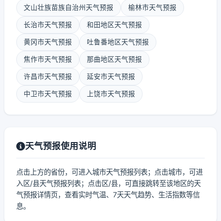
文山壮族苗族自治州天气预报
榆林市天气预报
长治市天气预报
和田地区天气预报
黄冈市天气预报
吐鲁番地区天气预报
焦作市天气预报
那曲地区天气预报
许昌市天气预报
延安市天气预报
中卫市天气预报
上饶市天气预报
天气预报使用说明
点击上方的省份，可进入城市天气预报列表；点击城市，可进
入区/县天气预报列表；点击区/县，可直接跳转至该地区的天
气预报详情页，查看实时气温、7天天气趋势、生活指数等信
息。