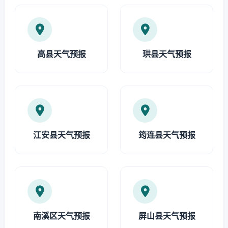
高县天气预报
珙县天气预报
江安县天气预报
筠连县天气预报
南溪区天气预报
屏山县天气预报