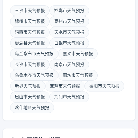
三沙市天气预报
邯郸市天气预报
锦州市天气预报
泰州市天气预报
鸡西市天气预报
天水市天气预报
澎湖县天气预报
白银市天气预报
乌兰察布市天气预报
嘉义市天气预报
长沙市天气预报
南京市天气预报
乌鲁木齐市天气预报
廊坊市天气预报
新界天气预报
宝鸡市天气预报
德阳市天气预报
眉山市天气预报
荆门市天气预报
喀什地区天气预报