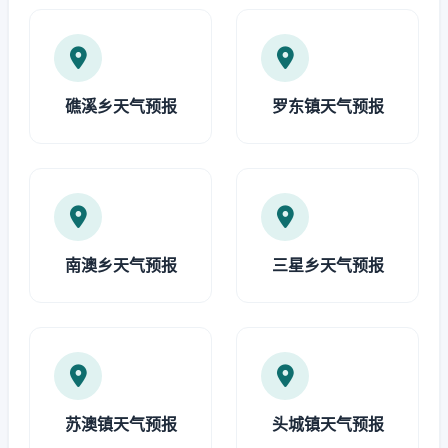
礁溪乡天气预报
罗东镇天气预报
南澳乡天气预报
三星乡天气预报
苏澳镇天气预报
头城镇天气预报