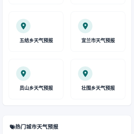
五结乡天气预报
宜兰市天气预报
员山乡天气预报
壮围乡天气预报
热门城市天气预报