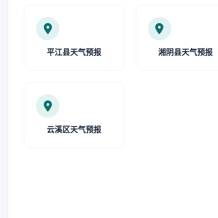
平江县天气预报
湘阴县天气预报
云溪区天气预报