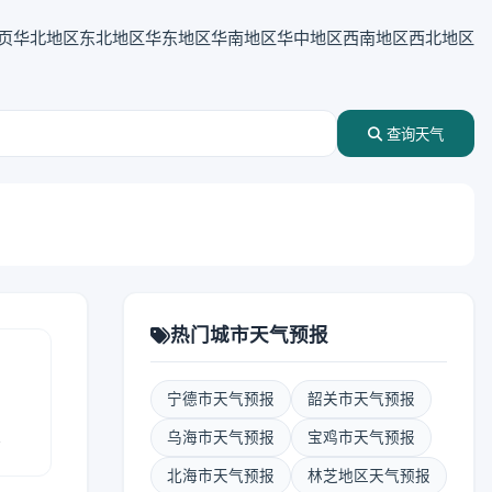
页
华北地区
东北地区
华东地区
华南地区
华中地区
西南地区
西北地区
查询天气
热门城市天气预报
宁德市天气预报
韶关市天气预报
报
乌海市天气预报
宝鸡市天气预报
北海市天气预报
林芝地区天气预报