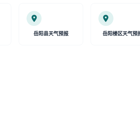
岳阳县天气预报
岳阳楼区天气预