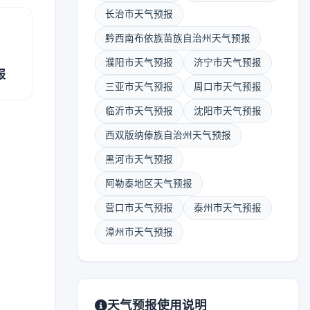
长治市天气预报
黔西南布依族苗族自治州天气预报
濮阳市天气预报
济宁市天气预报
报
三亚市天气预报
周口市天气预报
临沂市天气预报
沈阳市天气预报
西双版纳傣族自治州天气预报
黑河市天气预报
阿勒泰地区天气预报
营口市天气预报
泰州市天气预报
漳州市天气预报
天气预报使用说明