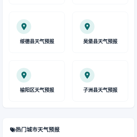
绥德县天气预报
吴堡县天气预报
榆阳区天气预报
子洲县天气预报
热门城市天气预报