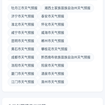
牡丹江市天气预报
湘西土家族苗族自治州天气预报
济宁市天气预报
泰安市天气预报
淮北市天气预报
怀化市天气预报
咸宁市天气预报
威海市天气预报
昆明市天气预报
郴州市天气预报
黄石市天气预报
攀枝花市天气预报
成都市天气预报
黔西南布依族苗族自治州天气预报
洛阳市天气预报
阳泉市天气预报
厦门市天气预报
酒泉市天气预报
江门市天气预报
滁州市天气预报