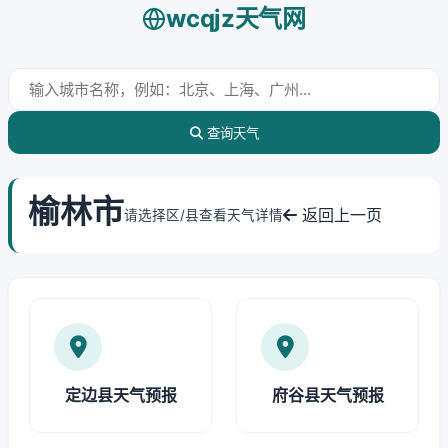
wcqjz天气网
查询天气
榆林市
返回上一页
请选择区/县查看天气详情
定边县天气预报
府谷县天气预报