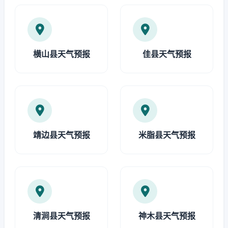
横山县天气预报
佳县天气预报
靖边县天气预报
米脂县天气预报
清涧县天气预报
神木县天气预报