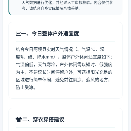
天气数据进行优化，并经过人工审核校验。内容仅供参
考，请结合自身实际情况酌情采纳。
一、今日整体户外适宜度
结合今日阿坝县实时天气情况（、气温℃、湿
度%、级、降水mm），整体户外休闲适宜度如下：
气温偏低，天气寒冷，户外休闲需以短时、低强度
为主，不建议长时间停留户外，可选择阳光充足的
区域进行简单休闲，避免前往阴凉、迎风的地方，
防止受凉。
二、穿衣穿搭建议