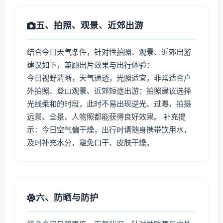
五、拍照、观景、近郊出游
结合今日天气条件，针对性拍照、观景、近郊出游
建议如下，兼顾出片效果与出行体验：
今日视野清晰，天气通透，光照适宜，非常适合户
外拍照、登山观景、近郊短途出游：拍照建议选择
光线柔和的时段，此时不易出现逆光、过曝，拍摄
远景、全景、人物照都能获得良好效果。 补充提
示：今日空气偏干燥，出行时请随身携带饮用水，
及时补充水分，避免口干、皮肤干燥。
六、防晒与防护