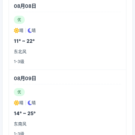
08月08日
优
晴
|
晴
11° ~ 22°
东北风
1-3级
08月09日
优
晴
|
晴
14° ~ 25°
东南风
1-3级