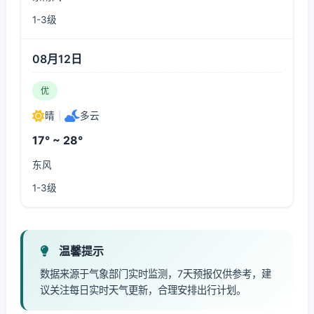
1-3级
08月12日
优
晴
|
多云
17° ~ 28°
东风
1-3级
温馨提示
数据来源于气象部门实时监测，7天预报仅供参考，建
议关注每日实时天气更新，合理安排出行计划。