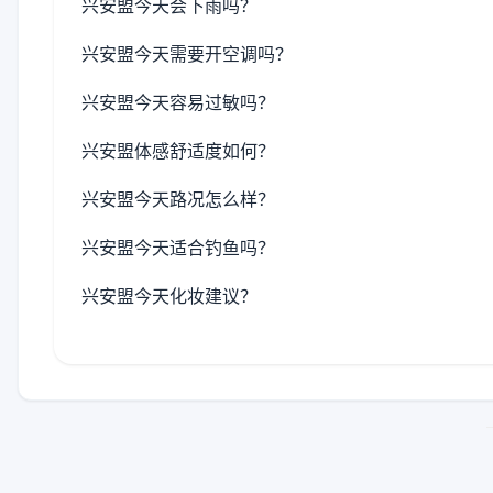
兴安盟今天会下雨吗？
兴安盟今天需要开空调吗？
兴安盟今天容易过敏吗？
兴安盟体感舒适度如何？
兴安盟今天路况怎么样？
兴安盟今天适合钓鱼吗？
兴安盟今天化妆建议？