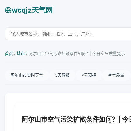
wcqjz天气网
首页
/
城市
/
阿尔山市空气污染扩散条件如何？| 今日空气质量提示
阿尔山市实时天气
3天预报
7天预报
空气质量
阿尔山市空气污染扩散条件如何？| 今