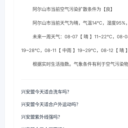
阿尔山市当前空气污染扩散条件为【良】
阿尔山市当前天气为晴，气温14℃，湿度95%，
未来一周天气：08-07【 晴 】11~22℃，08-08
19~28℃，08-11【 中雨 】19~29℃，08-12【 晴 
根据实时生活指数。气象条件有利于空气污染
兴安盟今天适合洗车吗？
兴安盟今天适合户外运动吗？
兴安盟紫外线强吗？