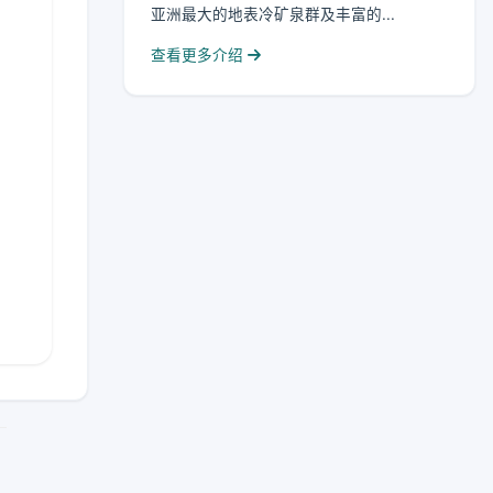
亚洲最大的地表冷矿泉群及丰富的...
查看更多介绍