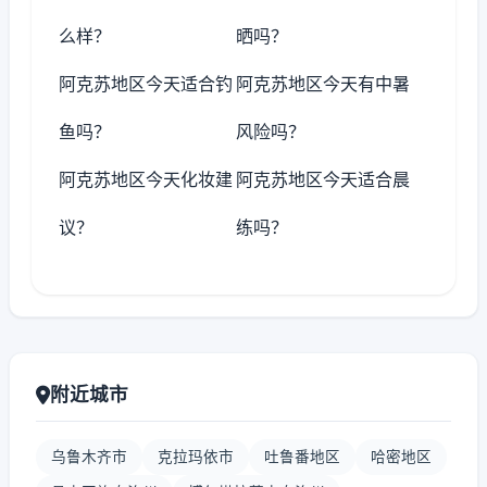
么样？
晒吗？
阿克苏地区今天适合钓
阿克苏地区今天有中暑
鱼吗？
风险吗？
阿克苏地区今天化妆建
阿克苏地区今天适合晨
议？
练吗？
附近城市
乌鲁木齐市
克拉玛依市
吐鲁番地区
哈密地区