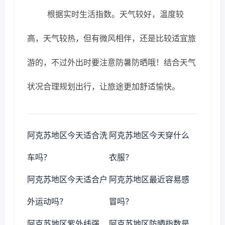
根据实时生活指数。天气较好，温度较
高，天气较热，但有微风相伴，还是比较适宜旅
游的，不过外出时要注意防暑防晒哦！结合天气
状况合理规划出行，让旅途更加舒适愉快。
阿克苏地区今天适合洗
阿克苏地区今天穿什么
车吗？
衣服？
阿克苏地区今天适合户
阿克苏地区最近容易感
外运动吗？
冒吗？
阿克苏地区紫外线强
阿克苏地区防晒指数是