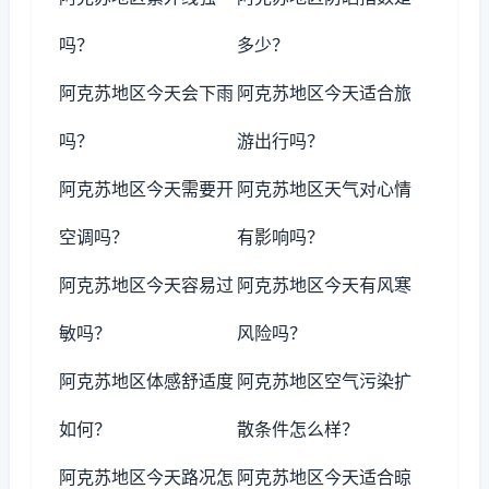
吗？
多少？
阿克苏地区今天会下雨
阿克苏地区今天适合旅
吗？
游出行吗？
阿克苏地区今天需要开
阿克苏地区天气对心情
空调吗？
有影响吗？
阿克苏地区今天容易过
阿克苏地区今天有风寒
敏吗？
风险吗？
阿克苏地区体感舒适度
阿克苏地区空气污染扩
如何？
散条件怎么样？
阿克苏地区今天路况怎
阿克苏地区今天适合晾