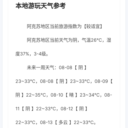
本地游玩天气参考
阿克苏地区当前旅游指数为【较适宜】
阿克苏地区当前天气为阴，气温26℃，湿
度37%，3-4级。
未来一周天气：08-08【 阴 】
23~33℃，08-08【 阴 】23~33℃，08-09【
阴 】22~35℃，08-10【 晴 】23~34℃，08-
11【 阴 】22~33℃，08-12【 阴 】
22~33℃，08-13【 多云 】22~33℃。