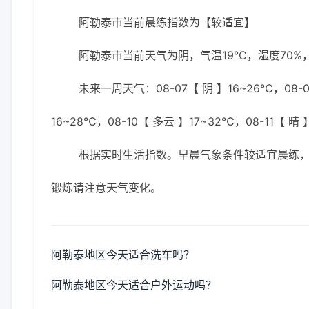
阿勒泰市当前晨练指数为【较适宜】
阿勒泰市当前天气为阴，气温19℃，湿度70%，
未来一周天气：08-07【 阴 】16~26℃，08-07
16~28℃，08-10【 多云 】17~32℃，08-11【 晴
根据实时生活指数。早晨气象条件较适宜晨练
锻炼请注意天气变化。
阿勒泰地区今天适合洗车吗？
阿勒泰地区今天适合户外运动吗？