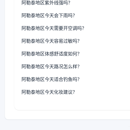
阿勒泰地区紫外线强吗？
阿勒泰地区今天会下雨吗？
阿勒泰地区今天需要开空调吗？
阿勒泰地区今天容易过敏吗？
阿勒泰地区体感舒适度如何？
阿勒泰地区今天路况怎么样？
阿勒泰地区今天适合钓鱼吗？
阿勒泰地区今天化妆建议？