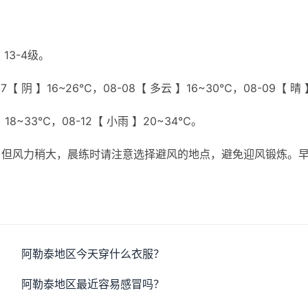
13-4级。
【 阴 】16~26℃，08-08【 多云 】16~30℃，08-09【 晴 
 】18~33℃，08-12【 小雨 】20~34℃。
，但风力稍大，晨练时请注意选择避风的地点，避免迎风锻炼。
阿勒泰地区今天穿什么衣服？
阿勒泰地区最近容易感冒吗？