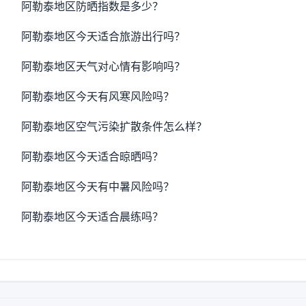
阿勒泰地区防晒指数是多少？
阿勒泰地区今天适合旅游出行吗？
阿勒泰地区天气对心情有影响吗？
阿勒泰地区今天有风寒风险吗？
阿勒泰地区空气污染扩散条件怎么样？
阿勒泰地区今天适合晾晒吗？
阿勒泰地区今天有中暑风险吗？
阿勒泰地区今天适合晨练吗？