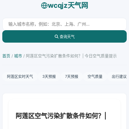
wcqjz天气网
查询天气
首页
/
城市
/
阿莲区空气污染扩散条件如何？| 今日空气质量提示
阿莲区实时天气
3天预报
7天预报
空气质量
出行建议
阿莲区空气污染扩散条件如何？|