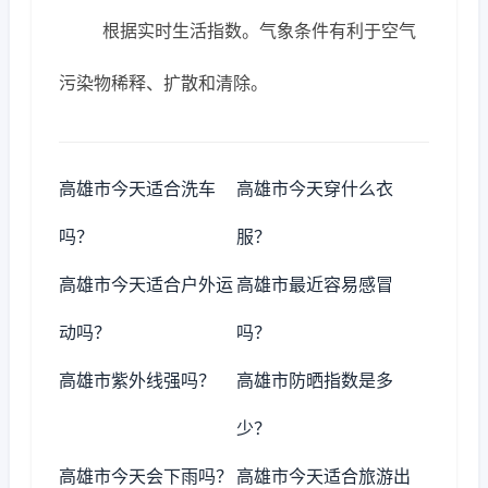
根据实时生活指数。气象条件有利于空气
污染物稀释、扩散和清除。
高雄市今天适合洗车
高雄市今天穿什么衣
吗？
服？
高雄市今天适合户外运
高雄市最近容易感冒
动吗？
吗？
高雄市紫外线强吗？
高雄市防晒指数是多
少？
高雄市今天会下雨吗？
高雄市今天适合旅游出