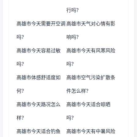
行吗？
高雄市今天需要开空调
高雄市天气对心情有影
吗？
响吗？
高雄市今天容易过敏
高雄市今天有风寒风险
吗？
吗？
高雄市体感舒适度如
高雄市空气污染扩散条
何？
件怎么样？
高雄市今天路况怎么
高雄市今天适合晾晒
样？
吗？
高雄市今天适合钓鱼
高雄市今天有中暑风险