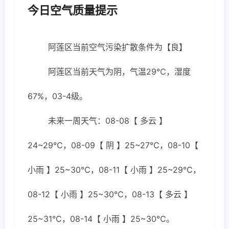
今日空气质量提示
阿莲区当前空气污染扩散条件为【良】
阿莲区当前天气为阴，气温29℃，湿度
67%，03-4级。
未来一周天气：08-08【 多云 】
24~29℃，08-09【 阴 】25~27℃，08-10【
小雨 】25~30℃，08-11【 小雨 】25~29℃，
08-12【 小雨 】25~30℃，08-13【 多云 】
25~31℃，08-14【 小雨 】25~30℃。