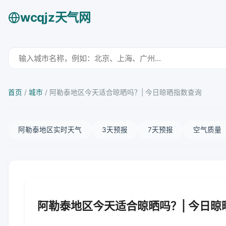
wcqjz天气网
首页
/
城市
/
阿勒泰地区今天适合晾晒吗？| 今日晾晒指数查询
阿勒泰地区实时天气
3天预报
7天预报
空气质量
阿勒泰地区今天适合晾晒吗？| 今日晾