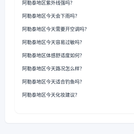
阿勒泰地区紫外线强吗？
阿勒泰地区今天会下雨吗？
阿勒泰地区今天需要开空调吗？
阿勒泰地区今天容易过敏吗？
阿勒泰地区体感舒适度如何？
阿勒泰地区今天路况怎么样？
阿勒泰地区今天适合钓鱼吗？
阿勒泰地区今天化妆建议？