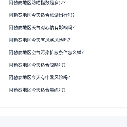
阿勒泰地区防晒指数是多少？
阿勒泰地区今天适合旅游出行吗？
阿勒泰地区天气对心情有影响吗？
阿勒泰地区今天有风寒风险吗？
阿勒泰地区空气污染扩散条件怎么样？
阿勒泰地区今天适合晾晒吗？
阿勒泰地区今天有中暑风险吗？
阿勒泰地区今天适合晨练吗？