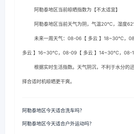
阿勒泰地区当前晾晒指数为【不太适宜】
阿勒泰地区当前天气为阴，气温20℃，湿度62%
未来一周天气：08-06【 多云 】18~30℃，08-
多云 】16~30℃，08-09【 多云 】14~30℃，08-1
根据实时生活指数。天气阴沉，不利于水分的
择合适时机晾晒更干爽。
阿勒泰地区今天适合洗车吗？
阿勒泰地区今天适合户外运动吗？