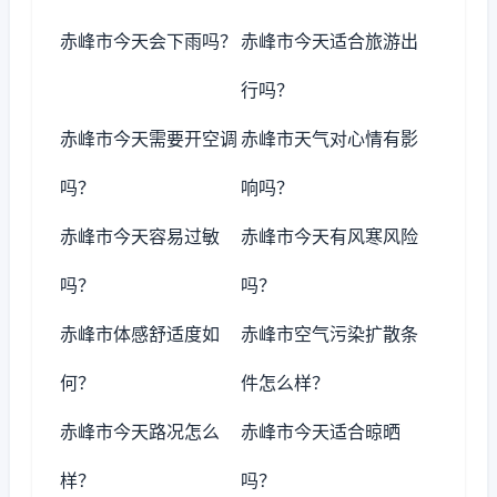
赤峰市今天会下雨吗？
赤峰市今天适合旅游出
行吗？
赤峰市今天需要开空调
赤峰市天气对心情有影
吗？
响吗？
赤峰市今天容易过敏
赤峰市今天有风寒风险
吗？
吗？
赤峰市体感舒适度如
赤峰市空气污染扩散条
何？
件怎么样？
赤峰市今天路况怎么
赤峰市今天适合晾晒
样？
吗？