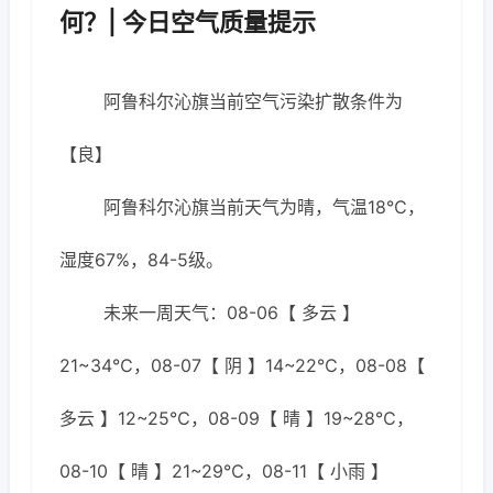
何？| 今日空气质量提示
阿鲁科尔沁旗当前空气污染扩散条件为
【良】
阿鲁科尔沁旗当前天气为晴，气温18℃，
湿度67%，84-5级。
未来一周天气：08-06【 多云 】
21~34℃，08-07【 阴 】14~22℃，08-08【
多云 】12~25℃，08-09【 晴 】19~28℃，
08-10【 晴 】21~29℃，08-11【 小雨 】