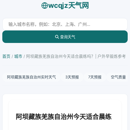
wcqjz天气网
查询天气
首页
/
城市
/
阿坝藏族羌族自治州今天适合晨练吗？| 户外早锻炼参考
阿坝藏族羌族自治州实时天气
3天预报
7天预报
空气质量
阿坝藏族羌族自治州今天适合晨练