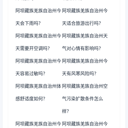
阿坝藏族羌族自治州今
阿坝藏族羌族自治州今
天会下雨吗？
天适合旅游出行吗？
阿坝藏族羌族自治州今
阿坝藏族羌族自治州天
天需要开空调吗？
气对心情有影响吗？
阿坝藏族羌族自治州今
阿坝藏族羌族自治州今
天容易过敏吗？
天有风寒风险吗？
阿坝藏族羌族自治州体
阿坝藏族羌族自治州空
感舒适度如何？
气污染扩散条件怎么
样？
阿坝藏族羌族自治州今
阿坝藏族羌族自治州今