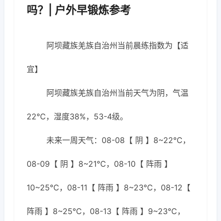
吗？| 户外早锻炼参考
阿坝藏族羌族自治州当前晨练指数为【适
宜】
阿坝藏族羌族自治州当前天气为阴，气温
22℃，湿度38%，53-4级。
未来一周天气：08-08【 阴 】8~22℃，
08-09【 阴 】8~21℃，08-10【 阵雨 】
10~25℃，08-11【 阵雨 】8~23℃，08-12【
阵雨 】8~25℃，08-13【 阵雨 】9~23℃，