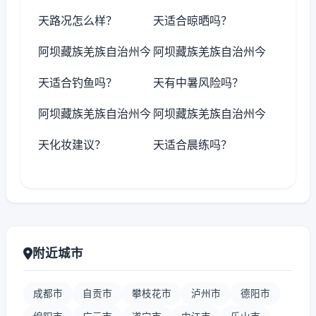
天路况怎么样？
天适合晾晒吗？
阿坝藏族羌族自治州今
阿坝藏族羌族自治州今
天适合钓鱼吗？
天有中暑风险吗？
阿坝藏族羌族自治州今
阿坝藏族羌族自治州今
天化妆建议？
天适合晨练吗？
附近城市
成都市
自贡市
攀枝花市
泸州市
德阳市