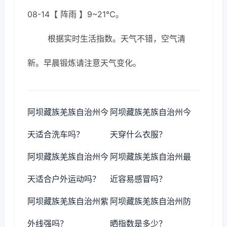
08-14【 阵雨 】9~21℃。
根据实时生活指数。天气不错，空气清
新。早晨锻炼请注意天气变化。
阿坝藏族羌族自治州今
阿坝藏族羌族自治州今
天适合洗车吗？
天穿什么衣服？
阿坝藏族羌族自治州今
阿坝藏族羌族自治州最
天适合户外运动吗？
近容易感冒吗？
阿坝藏族羌族自治州紫
阿坝藏族羌族自治州防
外线强吗？
晒指数是多少？