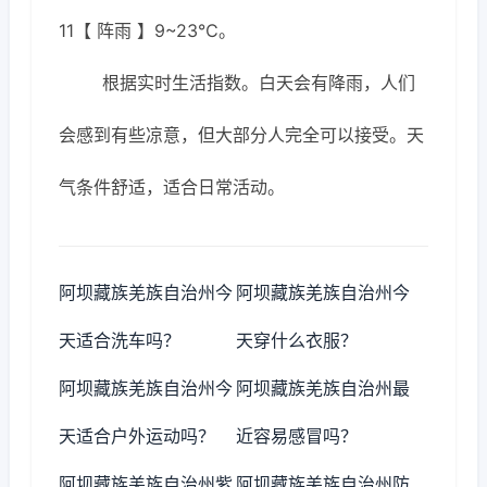
11【 阵雨 】9~23℃。
根据实时生活指数。白天会有降雨，人们
会感到有些凉意，但大部分人完全可以接受。天
气条件舒适，适合日常活动。
阿坝藏族羌族自治州今
阿坝藏族羌族自治州今
天适合洗车吗？
天穿什么衣服？
阿坝藏族羌族自治州今
阿坝藏族羌族自治州最
天适合户外运动吗？
近容易感冒吗？
阿坝藏族羌族自治州紫
阿坝藏族羌族自治州防