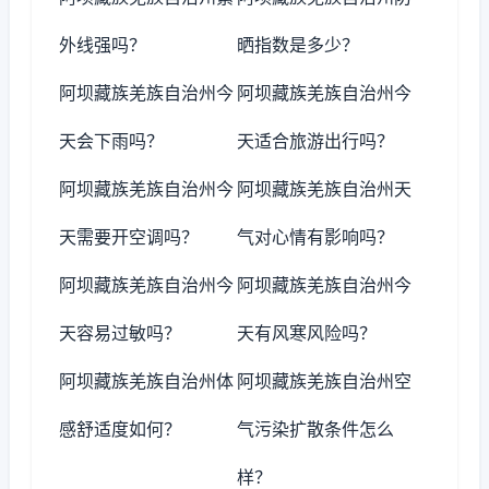
外线强吗？
晒指数是多少？
阿坝藏族羌族自治州今
阿坝藏族羌族自治州今
天会下雨吗？
天适合旅游出行吗？
阿坝藏族羌族自治州今
阿坝藏族羌族自治州天
天需要开空调吗？
气对心情有影响吗？
阿坝藏族羌族自治州今
阿坝藏族羌族自治州今
天容易过敏吗？
天有风寒风险吗？
阿坝藏族羌族自治州体
阿坝藏族羌族自治州空
感舒适度如何？
气污染扩散条件怎么
样？