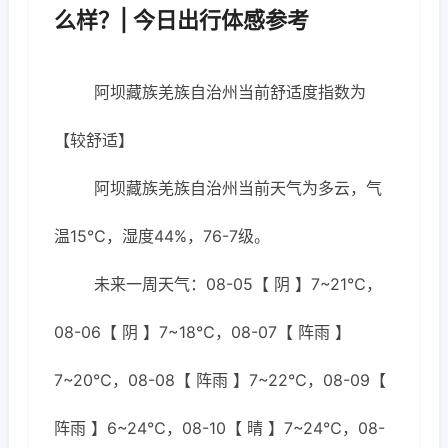
么样？| 今日出行体感参考
阿坝藏族羌族自治州当前舒适度指数为
【较舒适】
阿坝藏族羌族自治州当前天气为多云，气
温15℃，湿度44%，76-7级。
未来一周天气：08-05【 阴 】7~21℃，
08-06【 阴 】7~18℃，08-07【 阵雨 】
7~20℃，08-08【 阵雨 】7~22℃，08-09【
阵雨 】6~24℃，08-10【 晴 】7~24℃，08-