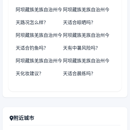
阿坝藏族羌族自治州今
阿坝藏族羌族自治州今
天路况怎么样？
天适合晾晒吗？
阿坝藏族羌族自治州今
阿坝藏族羌族自治州今
天适合钓鱼吗？
天有中暑风险吗？
阿坝藏族羌族自治州今
阿坝藏族羌族自治州今
天化妆建议？
天适合晨练吗？
附近城市