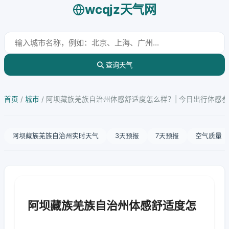
wcqjz天气网
查询天气
首页
/
城市
/
阿坝藏族羌族自治州体感舒适度怎么样？| 今日出行体感
阿坝藏族羌族自治州实时天气
3天预报
7天预报
空气质量
阿坝藏族羌族自治州体感舒适度怎