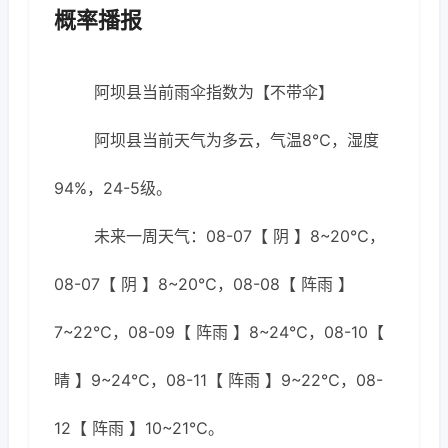
概率播报
阿坝县当前雨伞指数为【不带伞】
阿坝县当前天气为多云，气温8℃，湿度
94%，24-5级。
未来一周天气：08-07【 阴 】8~20℃，
08-07【 阴 】8~20℃，08-08【 阵雨 】
7~22℃，08-09【 阵雨 】8~24℃，08-10【
晴 】9~24℃，08-11【 阵雨 】9~22℃，08-
12【 阵雨 】10~21℃。