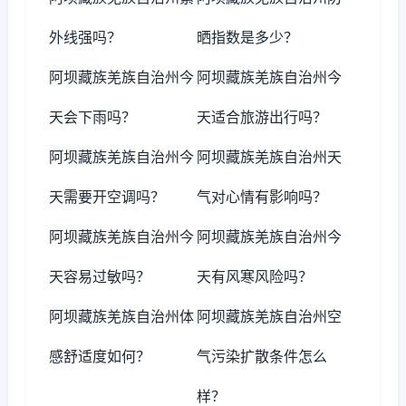
外线强吗？
晒指数是多少？
阿坝藏族羌族自治州今
阿坝藏族羌族自治州今
天会下雨吗？
天适合旅游出行吗？
阿坝藏族羌族自治州今
阿坝藏族羌族自治州天
天需要开空调吗？
气对心情有影响吗？
阿坝藏族羌族自治州今
阿坝藏族羌族自治州今
天容易过敏吗？
天有风寒风险吗？
阿坝藏族羌族自治州体
阿坝藏族羌族自治州空
感舒适度如何？
气污染扩散条件怎么
样？