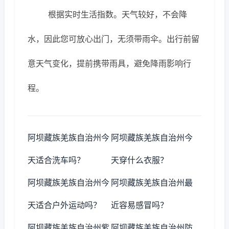
根据实时生活指数。天气较好，不会降
水，因此您可放心出门，无须带雨伞。出行前留
意天气变化，提前携带雨具，避免降雨影响行
程。
阿坝藏族羌族自治州今
阿坝藏族羌族自治州今
天适合洗车吗？
天穿什么衣服？
阿坝藏族羌族自治州今
阿坝藏族羌族自治州最
天适合户外运动吗？
近容易感冒吗？
阿坝藏族羌族自治州紫
阿坝藏族羌族自治州防