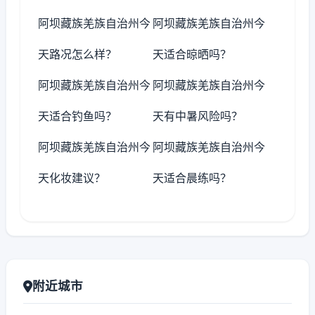
阿坝藏族羌族自治州今
阿坝藏族羌族自治州今
天路况怎么样？
天适合晾晒吗？
阿坝藏族羌族自治州今
阿坝藏族羌族自治州今
天适合钓鱼吗？
天有中暑风险吗？
阿坝藏族羌族自治州今
阿坝藏族羌族自治州今
天化妆建议？
天适合晨练吗？
附近城市