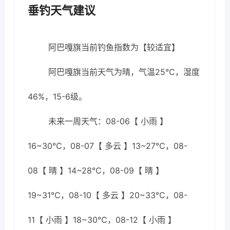
垂钓天气建议
阿巴嘎旗当前钓鱼指数为【较适宜】
阿巴嘎旗当前天气为晴，气温25℃，湿度
46%，15-6级。
未来一周天气：08-06【 小雨 】
16~30℃，08-07【 多云 】13~27℃，08-
08【 晴 】14~28℃，08-09【 晴 】
19~31℃，08-10【 多云 】20~33℃，08-
11【 小雨 】18~30℃，08-12【 小雨 】