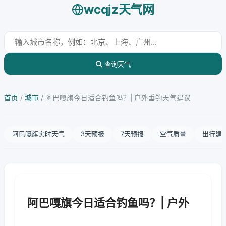
wcqjz天气网
查询天气
首页
/
城市
/
阿巴嘎旗今日适合钓鱼吗？| 户外垂钓天气建议
阿巴嘎旗实时天气
3天预报
7天预报
空气质量
出行建
阿巴嘎旗今日适合钓鱼吗？| 户外