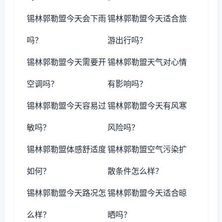
锡林郭勒盟今天会下雨
锡林郭勒盟今天适合旅
吗？
游出行吗？
锡林郭勒盟今天需要开
锡林郭勒盟天气对心情
空调吗？
有影响吗？
锡林郭勒盟今天容易过
锡林郭勒盟今天有风寒
敏吗？
风险吗？
锡林郭勒盟体感舒适度
锡林郭勒盟空气污染扩
如何？
散条件怎么样？
锡林郭勒盟今天路况怎
锡林郭勒盟今天适合晾
么样？
晒吗？