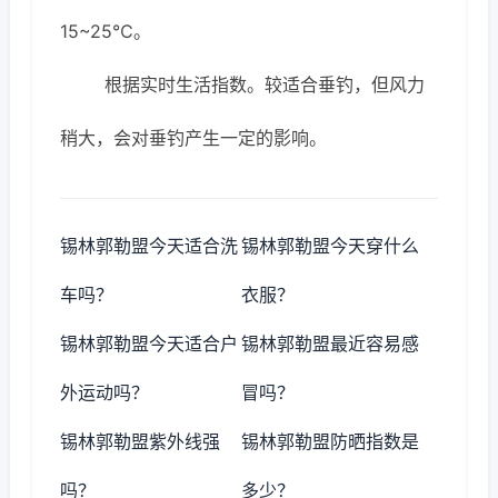
15~25℃。
根据实时生活指数。较适合垂钓，但风力
稍大，会对垂钓产生一定的影响。
锡林郭勒盟今天适合洗
锡林郭勒盟今天穿什么
车吗？
衣服？
锡林郭勒盟今天适合户
锡林郭勒盟最近容易感
外运动吗？
冒吗？
锡林郭勒盟紫外线强
锡林郭勒盟防晒指数是
吗？
多少？