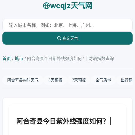
wcqjz天气网
查询天气
首页
/
城市
/
阿合奇县今日紫外线强度如何？| 防晒指数查询
阿合奇县实时天气
3天预报
7天预报
空气质量
出行建
阿合奇县今日紫外线强度如何？|