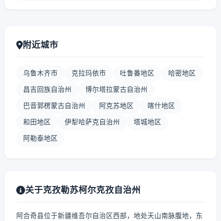
附近城市
乌鲁木齐市
克拉玛依市
吐鲁番地区
哈密地区
昌吉回族自治州
博尔塔拉蒙古自治州
巴音郭楞蒙古自治州
阿克苏地区
喀什地区
和田地区
伊犁哈萨克自治州
塔城地区
阿勒泰地区
关于克孜勒苏柯尔克孜自治州
阿合奇县位于新疆维吾尔自治区西部，地处天山南脉腹地，东