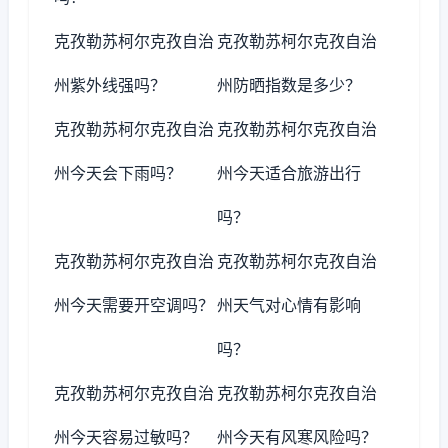
克孜勒苏柯尔克孜自治
克孜勒苏柯尔克孜自治
州紫外线强吗？
州防晒指数是多少？
克孜勒苏柯尔克孜自治
克孜勒苏柯尔克孜自治
州今天会下雨吗？
州今天适合旅游出行
吗？
克孜勒苏柯尔克孜自治
克孜勒苏柯尔克孜自治
州今天需要开空调吗？
州天气对心情有影响
吗？
克孜勒苏柯尔克孜自治
克孜勒苏柯尔克孜自治
州今天容易过敏吗？
州今天有风寒风险吗？