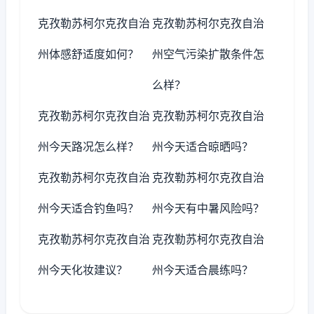
克孜勒苏柯尔克孜自治
克孜勒苏柯尔克孜自治
州体感舒适度如何？
州空气污染扩散条件怎
么样？
克孜勒苏柯尔克孜自治
克孜勒苏柯尔克孜自治
州今天路况怎么样？
州今天适合晾晒吗？
克孜勒苏柯尔克孜自治
克孜勒苏柯尔克孜自治
州今天适合钓鱼吗？
州今天有中暑风险吗？
克孜勒苏柯尔克孜自治
克孜勒苏柯尔克孜自治
州今天化妆建议？
州今天适合晨练吗？