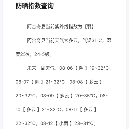
防晒指数查询
阿合奇县当前紫外线指数为【弱】
阿合奇县当前天气为多云，气温31℃，湿
度25%，24-5级。
未来一周天气：08-06【 阴 】19~32℃，
08-07【 阴 】21~32℃，08-08【 多云 】
20~32℃，08-09【 多云 】20~35℃，08-
10【 多云 】21~32℃，08-11【 多云 】
22~32℃，08-12【 小雨 】23~31℃。