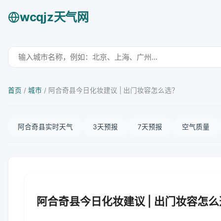
wcqjz天气网
首页
/
城市
/
阿合奇县今日化妆建议 | 出门妆容怎么选？
阿合奇县实时天气
3天预报
7天预报
空气质量
阿合奇县今日化妆建议 | 出门妆容怎