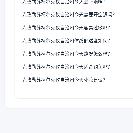
克孜勒苏柯尔克孜自治州今天会下雨吗？
克孜勒苏柯尔克孜自治州今天需要开空调吗？
克孜勒苏柯尔克孜自治州今天容易过敏吗？
克孜勒苏柯尔克孜自治州体感舒适度如何？
克孜勒苏柯尔克孜自治州今天路况怎么样？
克孜勒苏柯尔克孜自治州今天适合钓鱼吗？
克孜勒苏柯尔克孜自治州今天化妆建议？