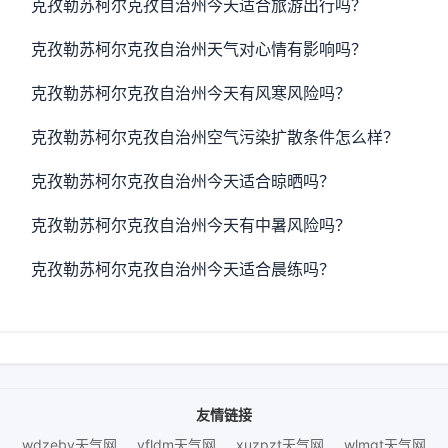
克孜勒苏柯尔克孜自治州今天适合旅游出行吗？
克孜勒苏柯尔克孜自治州天气对心情有影响吗？
克孜勒苏柯尔克孜自治州今天有风寒风险吗？
克孜勒苏柯尔克孜自治州空气污染扩散条件怎么样？
克孜勒苏柯尔克孜自治州今天适合晾晒吗？
克孜勒苏柯尔克孜自治州今天有中暑风险吗？
克孜勒苏柯尔克孜自治州今天适合晨练吗？
友情链接
wdzeby天气网
yfldm天气网
xuzpzt天气网
wlmgt天气网