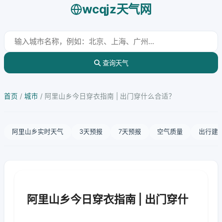
wcqjz天气网
查询天气
首页
/
城市
/
阿里山乡今日穿衣指南 | 出门穿什么合适？
阿里山乡实时天气
3天预报
7天预报
空气质量
出行建
阿里山乡今日穿衣指南 | 出门穿什