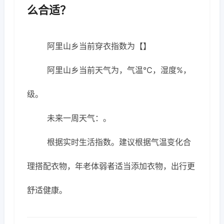
么合适？
阿里山乡当前穿衣指数为【】
阿里山乡当前天气为，气温℃，湿度%，
级。
未来一周天气：。
根据实时生活指数。建议根据气温变化合
理搭配衣物，年老体弱者适当添加衣物，出行更
舒适健康。