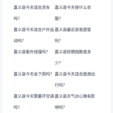
嘉义县今天适合洗车
嘉义县今天穿什么衣
吗？
服？
嘉义县今天适合户外运
嘉义县最近容易感冒
动吗？
吗？
嘉义县紫外线强吗？
嘉义县防晒指数是多
少？
嘉义县今天会下雨吗？
嘉义县今天适合旅游出
行吗？
嘉义县今天需要开空调
嘉义县天气对心情有影
吗？
响吗？