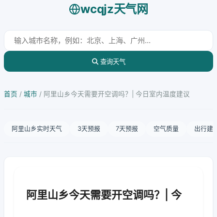
wcqjz天气网
查询天气
首页
/
城市
/
阿里山乡今天需要开空调吗？| 今日室内温度建议
阿里山乡实时天气
3天预报
7天预报
空气质量
出行建
阿里山乡今天需要开空调吗？| 今