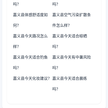
吗？
吗？
嘉义县体感舒适度如
嘉义县空气污染扩散条
何？
件怎么样？
嘉义县今天路况怎么
嘉义县今天适合晾晒
样？
吗？
嘉义县今天适合钓鱼
嘉义县今天有中暑风险
吗？
吗？
嘉义县今天化妆建议？
嘉义县今天适合晨练
吗？