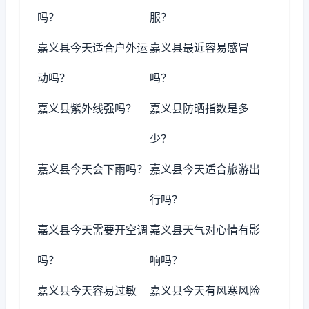
吗？
服？
嘉义县今天适合户外运
嘉义县最近容易感冒
动吗？
吗？
嘉义县紫外线强吗？
嘉义县防晒指数是多
少？
嘉义县今天会下雨吗？
嘉义县今天适合旅游出
行吗？
嘉义县今天需要开空调
嘉义县天气对心情有影
吗？
响吗？
嘉义县今天容易过敏
嘉义县今天有风寒风险