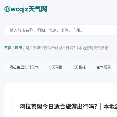
wcqjz天气网
首页
/
城市
/
阿拉善盟今日适合旅游出行吗？| 本地游玩天气参考
阿拉善盟实时天气
3天预报
7天预报
空气质量
阿拉善盟今日适合旅游出行吗？| 本地