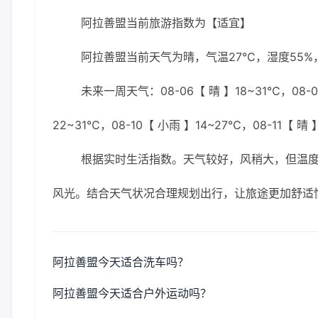
阿拉善盟当前旅游指数为【适宜】
阿拉善盟当前天气为晴，气温27℃，湿度55%，
未来一周天气：08-06【 晴 】18~31℃，08-07
22~31℃，08-10【 小雨 】14~27℃，08-11【 晴 
根据实时生活指数。天气较好，风稍大，但温
风光。结合天气状况合理规划出行，让旅途更加舒适
阿拉善盟今天适合洗车吗？
阿拉善盟今天适合户外运动吗？