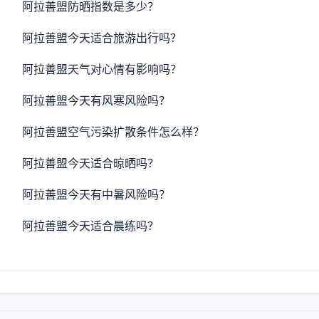
阿拉善盟防晒指数是多少？
阿拉善盟今天适合旅游出行吗？
阿拉善盟天气对心情有影响吗？
阿拉善盟今天有风寒风险吗？
阿拉善盟空气污染扩散条件怎么样？
阿拉善盟今天适合晾晒吗？
阿拉善盟今天有中暑风险吗？
阿拉善盟今天适合晨练吗？