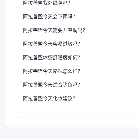
阿拉善盟紫外线强吗？
阿拉善盟今天会下雨吗？
阿拉善盟今天需要开空调吗？
阿拉善盟今天容易过敏吗？
阿拉善盟体感舒适度如何？
阿拉善盟今天路况怎么样？
阿拉善盟今天适合钓鱼吗？
阿拉善盟今天化妆建议？