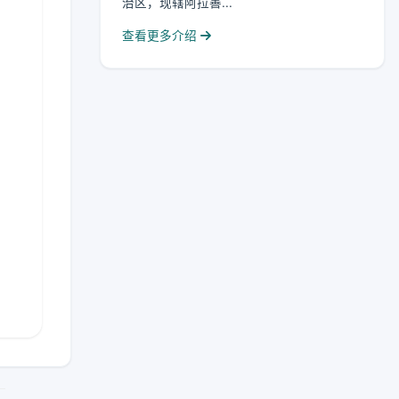
治区，现辖阿拉善...
查看更多介绍