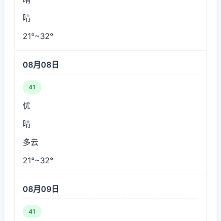
晴
21°~32°
08月08日
41
优
晴
多云
21°~32°
08月09日
41