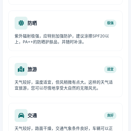
防晒
极强
紫外辐射极强，应特别加强防护，建议涂擦SPF20以
上，PA++的防晒护肤品，并随时补涂。
旅游
适宜
天气较好，温度适宜，但风稍微有点大。这样的天气适
宜旅游，您可以尽情地享受大自然的无限风光。
交通
良好
天气较好，路面干燥，交通气象条件良好，车辆可以正