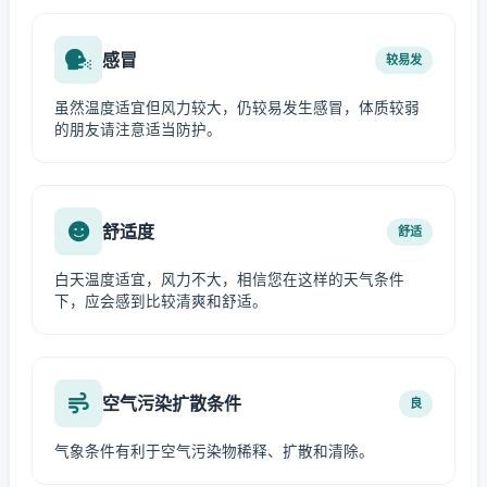
感冒
较易发
虽然温度适宜但风力较大，仍较易发生感冒，体质较弱
的朋友请注意适当防护。
舒适度
舒适
白天温度适宜，风力不大，相信您在这样的天气条件
下，应会感到比较清爽和舒适。
空气污染扩散条件
良
气象条件有利于空气污染物稀释、扩散和清除。