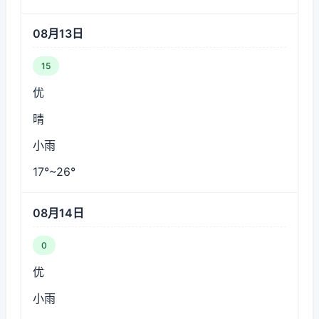
08月13日
15
优
晴
小雨
17°~26°
08月14日
0
优
小雨