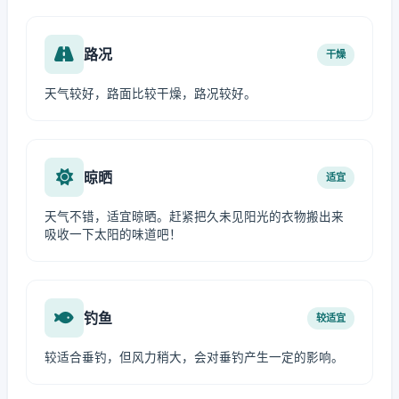
路况
干燥
天气较好，路面比较干燥，路况较好。
晾晒
适宜
天气不错，适宜晾晒。赶紧把久未见阳光的衣物搬出来
吸收一下太阳的味道吧！
钓鱼
较适宜
较适合垂钓，但风力稍大，会对垂钓产生一定的影响。