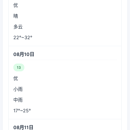
优
晴
多云
22°~32°
08月10日
13
优
小雨
中雨
17°~25°
08月11日