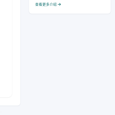
查看更多介绍