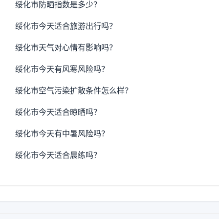
绥化市防晒指数是多少？
绥化市今天适合旅游出行吗？
绥化市天气对心情有影响吗？
绥化市今天有风寒风险吗？
绥化市空气污染扩散条件怎么样？
绥化市今天适合晾晒吗？
绥化市今天有中暑风险吗？
绥化市今天适合晨练吗？