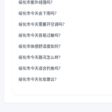
绥化市紫外线强吗？
绥化市今天会下雨吗？
绥化市今天需要开空调吗？
绥化市今天容易过敏吗？
绥化市体感舒适度如何？
绥化市今天路况怎么样？
绥化市今天适合钓鱼吗？
绥化市今天化妆建议？