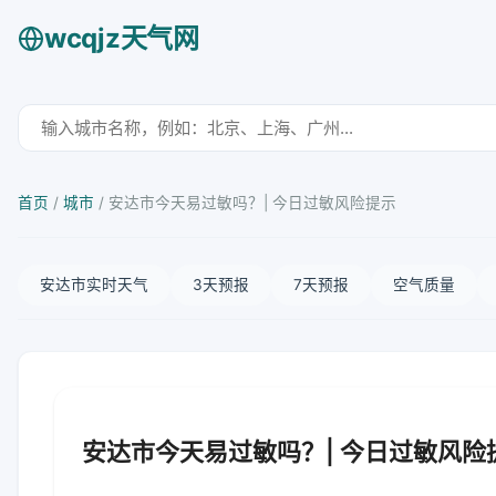
wcqjz天气网
首页
/
城市
/
安达市今天易过敏吗？| 今日过敏风险提示
安达市实时天气
3天预报
7天预报
空气质量
安达市今天易过敏吗？| 今日过敏风险