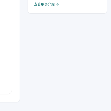
查看更多介绍