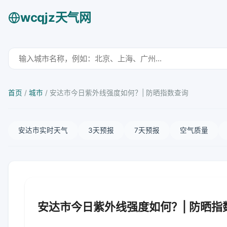
wcqjz天气网
首页
/
城市
/
安达市今日紫外线强度如何？| 防晒指数查询
安达市实时天气
3天预报
7天预报
空气质量
安达市今日紫外线强度如何？| 防晒指