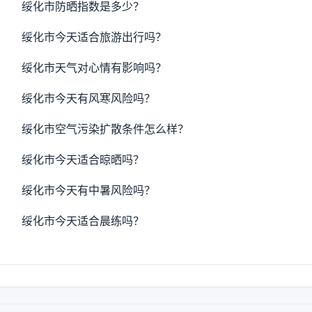
绥化市防晒指数是多少？
绥化市今天适合旅游出行吗？
绥化市天气对心情有影响吗？
绥化市今天有风寒风险吗？
绥化市空气污染扩散条件怎么样？
绥化市今天适合晾晒吗？
绥化市今天有中暑风险吗？
绥化市今天适合晨练吗？