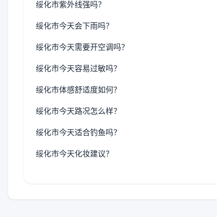
绥化市紫外线强吗？
绥化市今天会下雨吗？
绥化市今天需要开空调吗？
绥化市今天容易过敏吗？
绥化市体感舒适度如何？
绥化市今天路况怎么样？
绥化市今天适合钓鱼吗？
绥化市今天化妆建议？