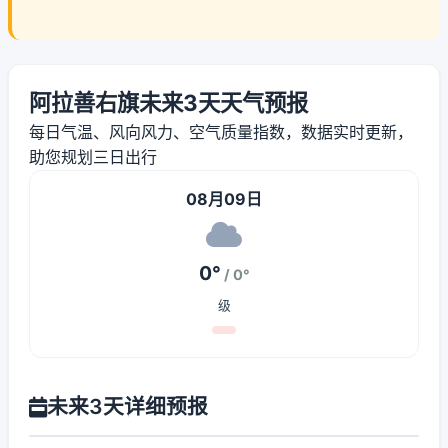
阿拉善右旗未来3天天气预报
每日气温、风向风力、空气质量指数，数据实时更新，
助您规划三日出行
08月09日
0°
/ 0°
级
未来3天详细预报