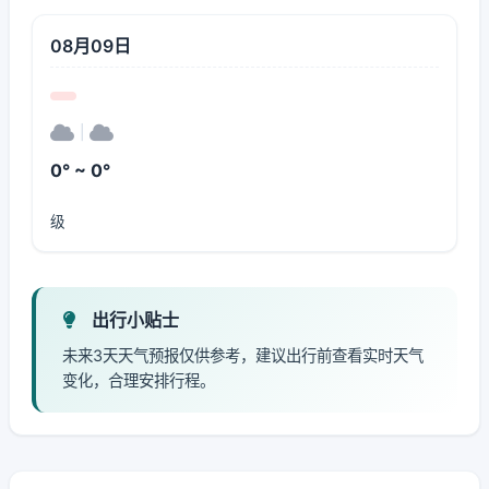
08月09日
|
0° ~ 0°
级
出行小贴士
未来3天天气预报仅供参考，建议出行前查看实时天气
变化，合理安排行程。