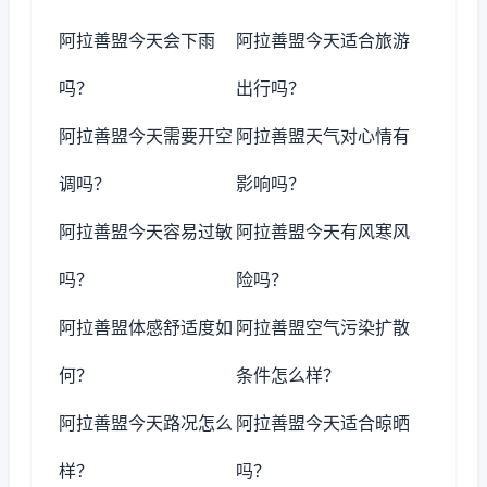
阿拉善盟今天会下雨
阿拉善盟今天适合旅游
吗？
出行吗？
阿拉善盟今天需要开空
阿拉善盟天气对心情有
调吗？
影响吗？
阿拉善盟今天容易过敏
阿拉善盟今天有风寒风
吗？
险吗？
阿拉善盟体感舒适度如
阿拉善盟空气污染扩散
何？
条件怎么样？
阿拉善盟今天路况怎么
阿拉善盟今天适合晾晒
样？
吗？