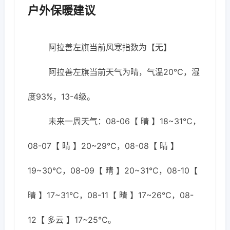
户外保暖建议
阿拉善左旗当前风寒指数为【无】
阿拉善左旗当前天气为晴，气温20℃，湿
度93%，13-4级。
未来一周天气：08-06【 晴 】18~31℃，
08-07【 晴 】20~29℃，08-08【 晴 】
19~30℃，08-09【 晴 】20~31℃，08-10【
晴 】17~31℃，08-11【 晴 】17~26℃，08-
12【 多云 】17~25℃。