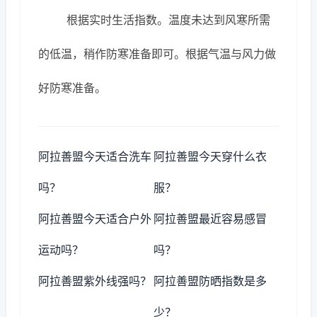
根据实时生活指数。温度未达到风寒所需
的低温，稍作防寒准备即可。根据气温与风力做
好防寒准备。
阿拉善盟今天适合洗车
阿拉善盟今天穿什么衣
吗？
服？
阿拉善盟今天适合户外
阿拉善盟最近容易感冒
运动吗？
吗？
阿拉善盟紫外线强吗？
阿拉善盟防晒指数是多
少？