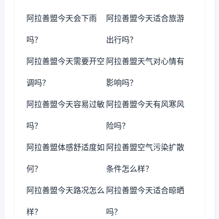
阿拉善盟今天会下雨
阿拉善盟今天适合旅游
吗？
出行吗？
阿拉善盟今天需要开空
阿拉善盟天气对心情有
调吗？
影响吗？
阿拉善盟今天容易过敏
阿拉善盟今天有风寒风
吗？
险吗？
阿拉善盟体感舒适度如
阿拉善盟空气污染扩散
何？
条件怎么样？
阿拉善盟今天路况怎么
阿拉善盟今天适合晾晒
样？
吗？