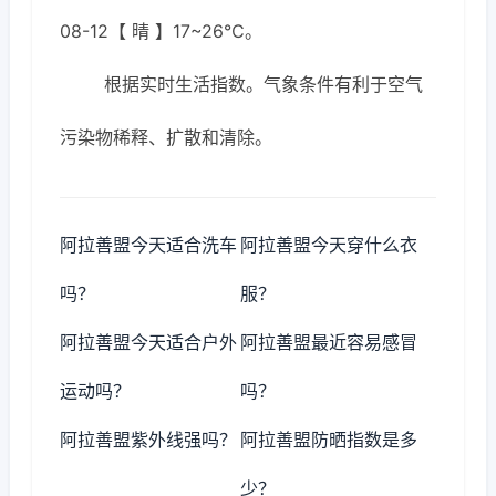
08-12【 晴 】17~26℃。
根据实时生活指数。气象条件有利于空气
污染物稀释、扩散和清除。
阿拉善盟今天适合洗车
阿拉善盟今天穿什么衣
吗？
服？
阿拉善盟今天适合户外
阿拉善盟最近容易感冒
运动吗？
吗？
阿拉善盟紫外线强吗？
阿拉善盟防晒指数是多
少？