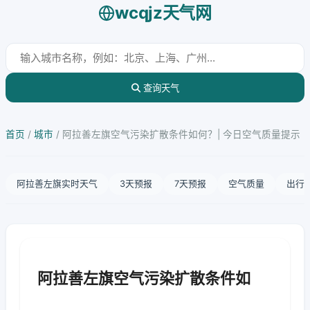
wcqjz天气网
查询天气
首页
/
城市
/
阿拉善左旗空气污染扩散条件如何？| 今日空气质量提示
阿拉善左旗实时天气
3天预报
7天预报
空气质量
出行
阿拉善左旗空气污染扩散条件如