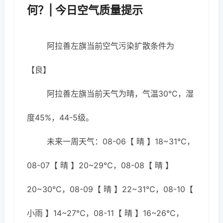
何？| 今日空气质量提示
阿拉善左旗当前空气污染扩散条件为
【良】
阿拉善左旗当前天气为晴，气温30℃，湿
度45%，44-5级。
未来一周天气：08-06【 晴 】18~31℃，
08-07【 晴 】20~29℃，08-08【 晴 】
20~30℃，08-09【 晴 】22~31℃，08-10【
小雨 】14~27℃，08-11【 晴 】16~26℃，