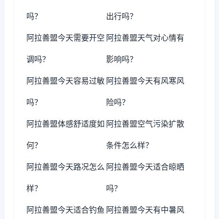
吗？
出行吗？
阿拉善盟今天需要开空
阿拉善盟天气对心情有
调吗？
影响吗？
阿拉善盟今天容易过敏
阿拉善盟今天有风寒风
吗？
险吗？
阿拉善盟体感舒适度如
阿拉善盟空气污染扩散
何？
条件怎么样？
阿拉善盟今天路况怎么
阿拉善盟今天适合晾晒
样？
吗？
阿拉善盟今天适合钓鱼
阿拉善盟今天有中暑风