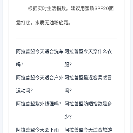
根据实时生活指数。建议用蜜质SPF20面
霜打底，水质无油粉底霜。
阿拉善盟今天适合洗车
阿拉善盟今天穿什么衣
吗？
服？
阿拉善盟今天适合户外
阿拉善盟最近容易感冒
运动吗？
吗？
阿拉善盟紫外线强吗？
阿拉善盟防晒指数是多
少？
阿拉善盟今天会下雨
阿拉善盟今天适合旅游