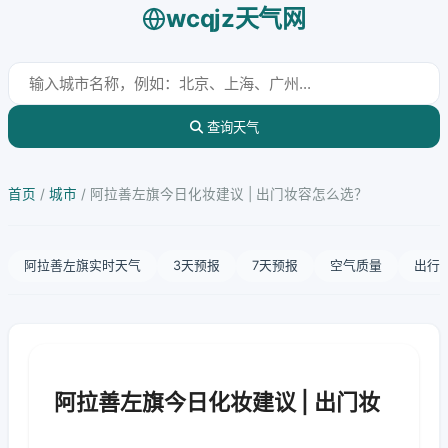
wcqjz天气网
查询天气
首页
/
城市
/
阿拉善左旗今日化妆建议 | 出门妆容怎么选？
阿拉善左旗实时天气
3天预报
7天预报
空气质量
出行
阿拉善左旗今日化妆建议 | 出门妆