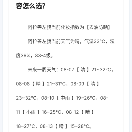
容怎么选？
阿拉善左旗当前化妆指数为【去油防晒】
阿拉善左旗当前天气为晴，气温33℃，湿
度39%，83-4级。
未来一周天气：08-07【 晴 】21~32℃，
08-08【 晴 】21~31℃，08-09【 晴 】
23~32℃，08-10【 中雨 】19~26℃，08-
11【 小雨 】16~25℃，08-12【 晴 】
18~27℃，08-13【 晴 】15~28℃。